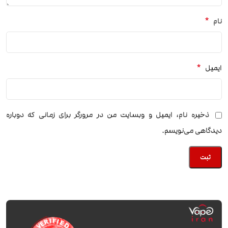
*
نام
*
ایمیل
ذخیره نام، ایمیل و وبسایت من در مرورگر برای زمانی که دوباره
دیدگاهی می‌نویسم.