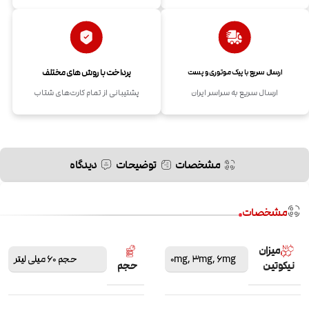
پرداخت با روش های مختلف
ارسال سریع با پیک موتوری و پست
ارسال سریع به سراسر ایران
پشتیبانی از تمام کارت‌های شتاب
مشخصات
توضیحات
دیدگاه
مشخصات
میزان
6mg
,
3mg
,
0mg
حجم 60 میلی لیتر
نیکوتین
حجم