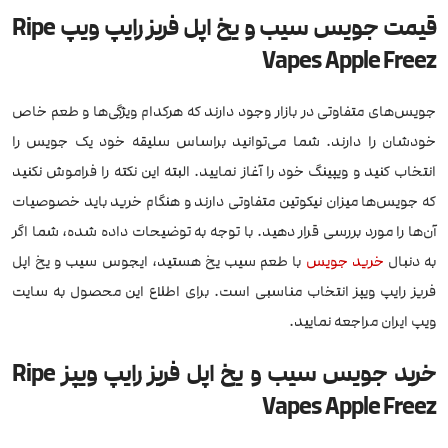
قیمت جویس سیب و یخ اپل فریز رایپ ویپ Ripe
Vapes Apple Freez
جویس‌های متفاوتی در بازار وجود دارند که هرکدام ویژگی‌ها و طعم خاص
خودشان را دارند. شما می‌توانید براساس سلیقه خود یک جویس را
انتخاب کنید و ویپینگ خود را آغاز نمایید. البته این نکته را فراموش نکنید
که جویس‌ها میزان نیکوتین متفاوتی دارند و هنگام خرید باید خصوصیات
آن‌ها را مورد بررسی قرار دهید. با توجه به توضیحات داده شده، شما اگر
به دنبال
خرید جویس
با طعم سیب یخ هستید، ایجوس سیب و یخ اپل
فریز رایپ ویپز انتخاب مناسبی است. برای اطلاع این محصول به سایت
ویپ ایران مراجعه نمایید.
خرید جویس سیب و یخ اپل فریز رایپ ویپز Ripe
Vapes Apple Freez