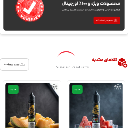
کالاهای مشابه
مشاهده همه
Similar Products
جدید
جدید