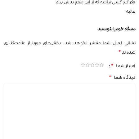
فکر کنم کسی نباشه که از این طعم بدش بیاد
عالیه
دیدگاه خود را بنویسید
نشانی ایمیل شما منتشر نخواهد شد.
بخش‌های موردنیاز علامت‌گذاری
*
شده‌اند
*
امتیاز شما
*
دیدگاه شما