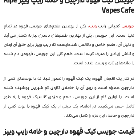
جویس کیک قهوه دارچین و خامه رایپ ویپز Ripe
Vapes Cafe
جویس
کمپانی رایپ
ویپ
، یکی از بهترین طعم‌های جویس قهوه در تمام
دنیا است. این جویس، یکی از بهترین طعم‌های دسری نیز به شمار می آید
و دلیل آن، طعم خاص و بالانس شده‌ایست که رایپ ویپز برای خلق آن زمان
و تلاش زیادی را صرف کرده است. طعم کلی این جویس، قهوه‌ی دم شده
با دانه‌های تازه و رست شده است.
در کنار یک فنجان قهوه، یک کیک قهوه را تصور کنید که با نوت‌های کمی از
دارچین همراه است و روی آن با خامه‌ی تازه‌ی کم شیرین پوشیده شده
است. با اولین کام از این جویس‌، طعم و مزه‌ی کلاسیک قهوه را به طور
کامل حس می‌کنید. در ادامه، یک برش از یک کیک قهوه با نوت کمی از
دارچین و خامه، این مزه را کامل می‌کند.
قیمت جویس کیک قهوه دارچین و خامه رایپ ویپز