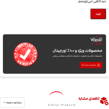
دیدگاهی می‌نویسم.
کالاهای مشابه
مشاهده همه
Similar Products