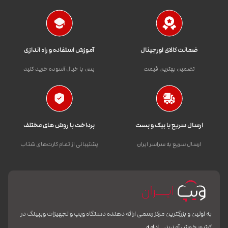
ضمانت کالای اورجینال
آموزش استفاده و راه اندازی
تضمین بهترین قیمت
پس با خیال آسوده خرید کنید
ارسال سریع با پیک و پست
پرداخت با روش های مختلف
ارسال سریع به سراسر ایران
پشتیبانی از تمام کارت‌های شتاب
به اولین و بزرگترین مرکز رسمی ارائه دهنده دستگاه ویپ و تجهیزات ویپینگ در
کشور خوش آمدید.
ادامه…