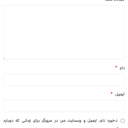
*
نام
*
ایمیل
ذخیره نام، ایمیل و وبسایت من در مرورگر برای زمانی که دوباره