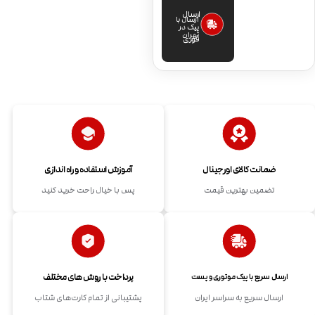
ارسال
ارسال با
پیک در
تهران
فوری
ضمانت کالای اورجینال
آموزش استفاده و راه اندازی
تضمین بهترین قیمت
پس با خیال راحت خرید کنید
پرداخت با روش های مختلف
ارسال سریع با پیک موتوری و پست
ارسال سریع به سراسر ایران
پشتیبانی از تمام کارت‌های شتاب