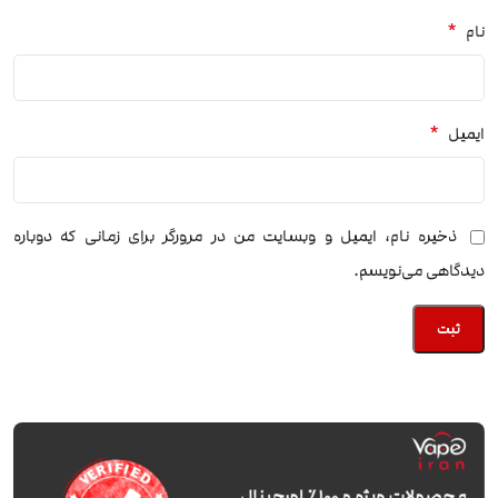
*
نام
*
ایمیل
ذخیره نام، ایمیل و وبسایت من در مرورگر برای زمانی که دوباره
دیدگاهی می‌نویسم.