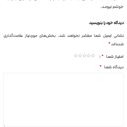
خوشم نیومد.
دیدگاه خود را بنویسید
نشانی ایمیل شما منتشر نخواهد شد.
بخش‌های موردنیاز علامت‌گذاری
*
شده‌اند
*
امتیاز شما
*
دیدگاه شما