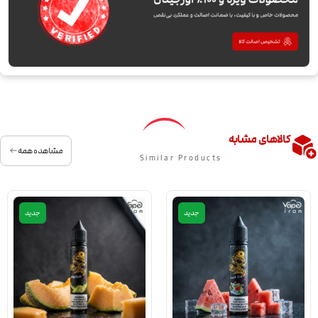
کالاهای مشابه
مشاهده همه
Similar Products
جدید
جدید