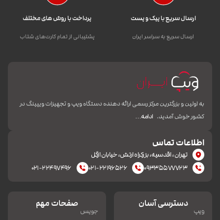
ارسال سریع با پیک و پست
پرداخت با روش های مختلف
ارسال سریع به سراسر ایران
پشتیبانی از تمام کارت‌های شتاب
به اولین و بزرگترین مرکز رسمی ارائه دهنده دستگاه ویپ و تجهیزات ویپینگ در
کشور خوش آمدید.
ادامه…
اطلاعات تماس
تهران، اقدسیه، بزرکراه ارتش، خیابان ازگل
۰۲۱-۲۲۴۹۷۴۹۶
۰۲۱-۲۲۱۹۶۵۲۶
۰۹۳۳۵۵۷۷۷۲۳
دسترسی آسان
صفحات مهم
ویپ
جویس