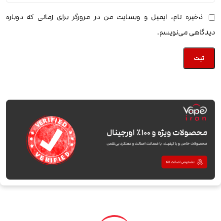
ذخیره نام، ایمیل و وبسایت من در مرورگر برای زمانی که دوباره
دیدگاهی می‌نویسم.