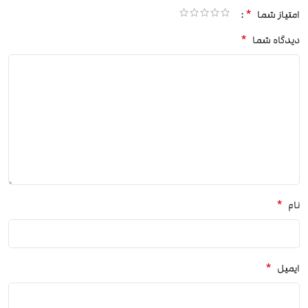
*
امتیاز شما
*
دیدگاه شما
*
نام
*
ایمیل