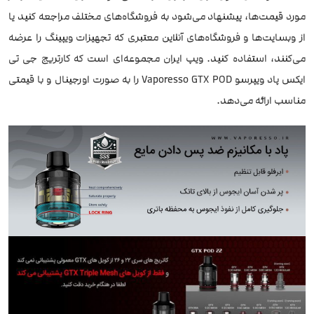
مورد قیمت‌ها، پیشنهاد می‌شود به فروشگاه‌های مختلف مراجعه کنید یا
از وبسایت‌ها و فروشگاه‌های آنلاین معتبری که تجهیزات ویپینگ را عرضه
می‌کنند، استفاده کنید. ویپ ایران مجموعه‌ای است که کارتریج جی تی
ایکس پاد ویپرسو Vaporesso GTX POD را به صورت اورجینال و با قیمتی
مناسب ارائه می‌دهد.