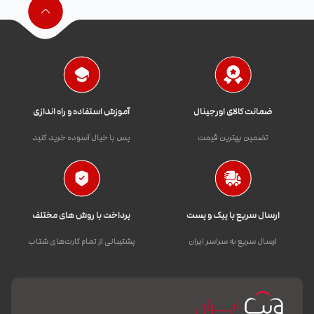
ضمانت کالای اورجینال
آموزش استفاده و راه اندازی
تضمین بهترین قیمت
پس با خیال آسوده خرید کنید
ارسال سریع با پیک و پست
پرداخت با روش های مختلف
ارسال سریع به سراسر ایران
پشتیبانی از تمام کارت‌های شتاب