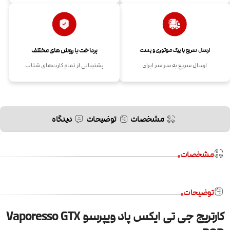
پرداخت با روش های مختلف
ارسال سریع با پیک موتوری و پست
ارسال سریع به سراسر ایران
پشتیبانی از تمام کارت‌های شتاب
مشخصات
توضیحات
دیدگاه
مشخصات
توضیحات
کارتریج جی تی ایکس پاد ویپرسو Vaporesso GTX