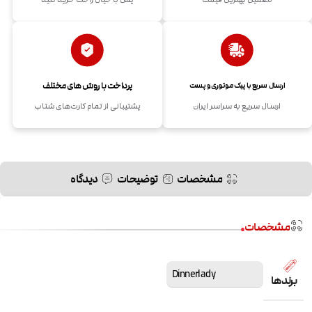
پرداخت با روش های مختلف
ارسال سریع با پیک موتوری و پست
ارسال سریع به سراسر ایران
پشتیبانی از تمام کارت‌های شتاب
مشخصات
توضیحات
دیدگاه
مشخصات
Dinnerlady
برندها