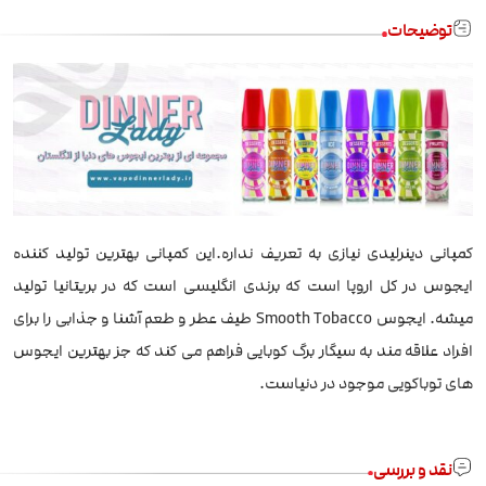
توضیحات
کمپانی دینرلیدی نیازی به تعریف نداره.این کمپانی بهترین تولید کننده
ایجوس در کل اروپا است که برندی انگلیسی است که در بریتانیا تولید
میشه. ایجوس Smooth Tobacco طیف عطر و طعم آشنا و جذابی را برای
افراد علاقه مند به سیگار برگ کوبایی فراهم می کند که جز بهترین ایجوس
های توباکویی موجود در دنیاست.
نقد و بررسی