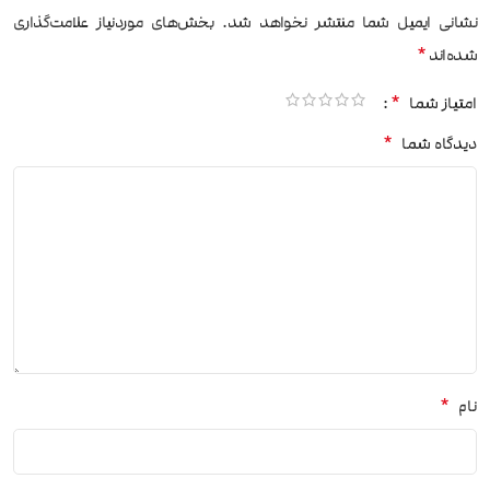
نشانی ایمیل شما منتشر نخواهد شد.
بخش‌های موردنیاز علامت‌گذاری
*
شده‌اند
*
امتیاز شما
*
دیدگاه شما
*
نام