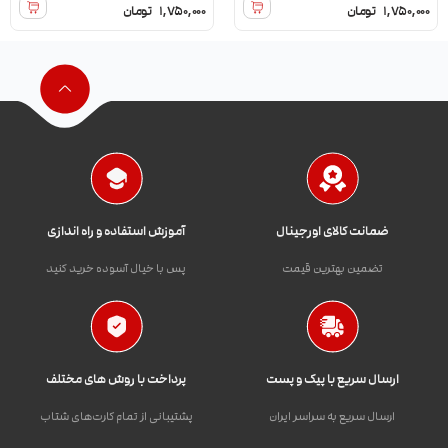
1,750,000
تومان
1,750,000
تومان
ضمانت کالای اورجینال
آموزش استفاده و راه اندازی
تضمین بهترین قیمت
پس با خیال آسوده خرید کنید
ارسال سریع با پیک و پست
پرداخت با روش های مختلف
ارسال سریع به سراسر ایران
پشتیبانی از تمام کارت‌های شتاب