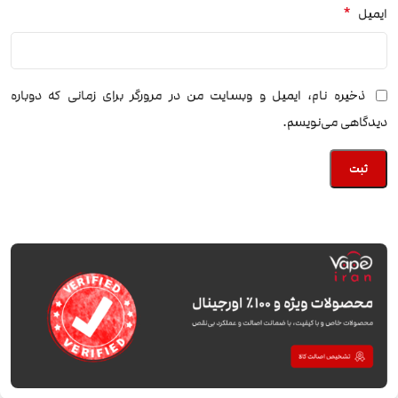
*
ایمیل
ذخیره نام، ایمیل و وبسایت من در مرورگر برای زمانی که دوباره
دیدگاهی می‌نویسم.