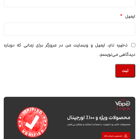
*
ایمیل
ذخیره نام، ایمیل و وبسایت من در مرورگر برای زمانی که دوباره
دیدگاهی می‌نویسم.