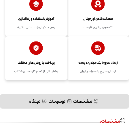
ضمانت کالای اورجینال
آموزش استفاده و راه اندازی
تضمین بهترین قیمت
پس با خیال راحت خرید کنید
پرداخت با روش های مختلف
ارسال سریع با پیک موتوری و پست
ارسال سریع به سراسر ایران
پشتیبانی از تمام کارت‌های شتاب
مشخصات
توضیحات
دیدگاه
مشخصات