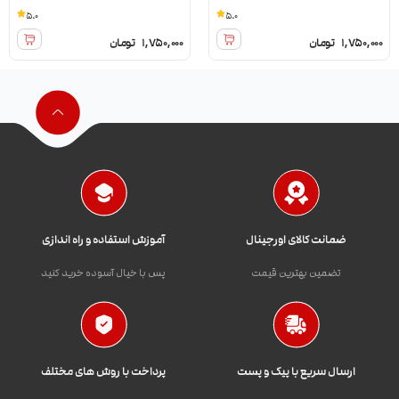
5.0
5.0
1,750,000
تومان
1,750,000
تومان
ضمانت کالای اورجینال
آموزش استفاده و راه اندازی
تضمین بهترین قیمت
پس با خیال آسوده خرید کنید
ارسال سریع با پیک و پست
پرداخت با روش های مختلف