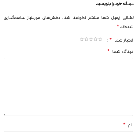
دیدگاه خود را بنویسید
نشانی ایمیل شما منتشر نخواهد شد.
بخش‌های موردنیاز علامت‌گذاری
*
شده‌اند
*
امتیاز شما
*
دیدگاه شما
*
نام